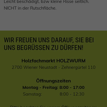
Leicht beschädigt, bzw kleine Risse seitlich.
NICHT in der Rutschfläche.
WIR FREUEN UNS DARAUF, SIE BEI
UNS BEGRÜSSEN ZU DÜRFEN!
Holzfachmarkt HOLZWURM
2700 Wiener Neustadt - Zehnergürtel 110
Öffnungszeiten
Montag - Freitag: 8:00 - 17:00
Samstag: 8:00 - 12:30