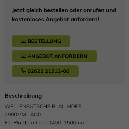
Jetzt gleich bestellen oder anrufen und
kostenloses Angebot anfordern!
BESTELLUNG
ANGEBOT ANFORDERN
02622 21212-00
Beschreibung
WELLENRUTSCHE BLAU HDPE
2900MM LANG
Für Plattformhöhe 1450-1500mm