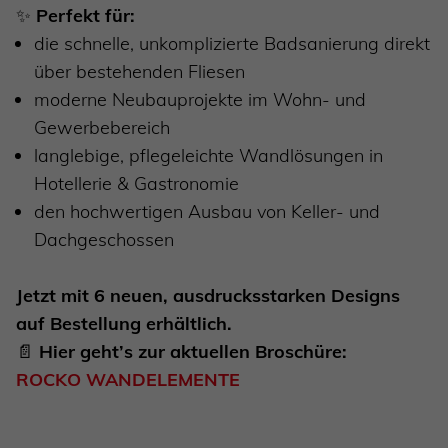
✨
Perfekt für:
die schnelle, unkomplizierte Badsanierung direkt
über bestehenden Fliesen
moderne Neubauprojekte im Wohn- und
Gewerbebereich
langlebige, pflegeleichte Wandlösungen in
Hotellerie & Gastronomie
den hochwertigen Ausbau von Keller- und
Dachgeschossen
Jetzt mit 6 neuen, ausdrucksstarken Designs
auf Bestellung erhältlich.
📄
Hier geht’s zur aktuellen Broschüre:
ROCKO WANDELEMENTE