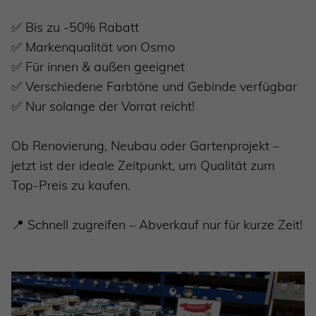
✅ Bis zu -50% Rabatt
✅ Markenqualität von Osmo
✅ Für innen & außen geeignet
✅ Verschiedene Farbtöne und Gebinde verfügbar
✅ Nur solange der Vorrat reicht!
Ob Renovierung, Neubau oder Gartenprojekt –
jetzt ist der ideale Zeitpunkt, um Qualität zum
Top-Preis zu kaufen.
📍 Schnell zugreifen – Abverkauf nur für kurze Zeit!