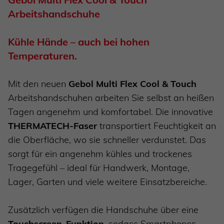
Arbeitshandschuhe
Kühle Hände – auch bei hohen
Temperaturen.
Mit den neuen
Gebol Multi Flex Cool & Touch
Arbeitshandschuhen arbeiten Sie selbst an heißen
Tagen angenehm und komfortabel. Die innovative
THERMATECH-Faser
transportiert Feuchtigkeit an
die Oberfläche, wo sie schneller verdunstet. Das
sorgt für ein angenehm kühles und trockenes
Tragegefühl – ideal für Handwerk, Montage,
Lager, Garten und viele weitere Einsatzbereiche.
Zusätzlich verfügen die Handschuhe über eine
Touchscreen-Funktion
, sodass Smartphones