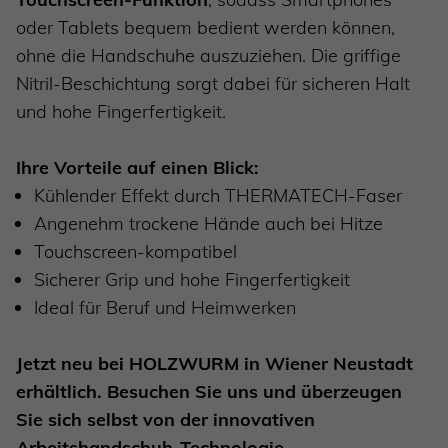
oder Tablets bequem bedient werden können,
ohne die Handschuhe auszuziehen. Die griffige
Nitril-Beschichtung sorgt dabei für sicheren Halt
und hohe Fingerfertigkeit.
Ihre Vorteile auf einen Blick:
Kühlender Effekt durch THERMATECH-Faser
Angenehm trockene Hände auch bei Hitze
Touchscreen-kompatibel
Sicherer Grip und hohe Fingerfertigkeit
Ideal für Beruf und Heimwerken
Jetzt neu bei HOLZWURM in Wiener Neustadt
erhältlich. Besuchen Sie uns und überzeugen
Sie sich selbst von der innovativen
Arbeitshandschuh-Technologie.