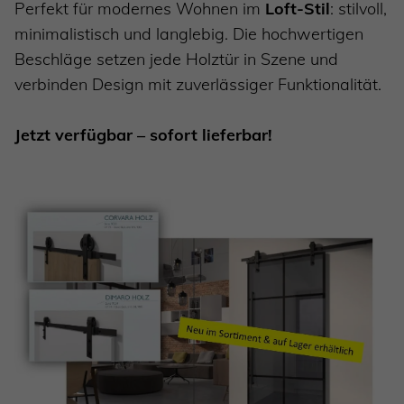
Perfekt für modernes Wohnen im
Loft-Stil
: stilvoll,
minimalistisch und langlebig. Die hochwertigen
Beschläge setzen jede Holztür in Szene und
verbinden Design mit zuverlässiger Funktionalität.
Jetzt verfügbar – sofort lieferbar!