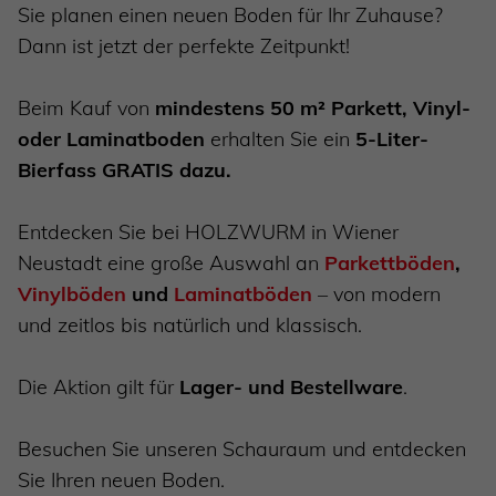
Sie planen einen neuen Boden für Ihr Zuhause?
Dann ist jetzt der perfekte Zeitpunkt!
Beim Kauf von
mindestens 50 m² Parkett, Vinyl-
oder Laminatboden
erhalten Sie ein
5-Liter-
Bierfass GRATIS dazu.
Entdecken Sie bei HOLZWURM in Wiener
Neustadt eine große Auswahl an
Parkettböden
,
Vinylböden
und
Laminatböden
– von modern
und zeitlos bis natürlich und klassisch.
Die Aktion gilt für
Lager- und Bestellware
.
Besuchen Sie unseren Schauraum und entdecken
Sie Ihren neuen Boden.