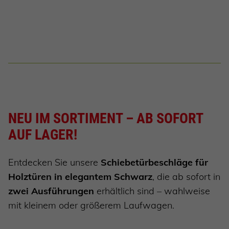
NEU IM SORTIMENT – AB SOFORT
AUF LAGER!
Entdecken Sie unsere
Schiebetürbeschläge für
Holztüren in elegantem Schwarz
, die ab sofort in
zwei Ausführungen
erhältlich sind – wahlweise
mit kleinem oder größerem Laufwagen.