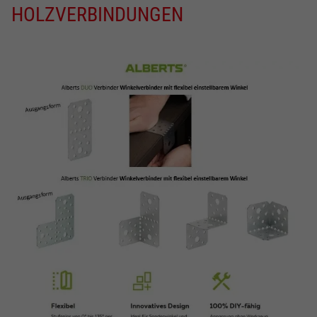
HOLZVERBINDUNGEN