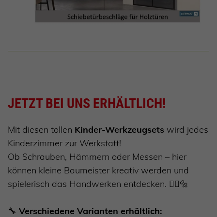
JETZT BEI UNS ERHÄLTLICH!
Mit diesen tollen
Kinder-Werkzeugsets
wird jedes
Kinderzimmer zur Werkstatt!
Ob Schrauben, Hämmern oder Messen – hier
können kleine Baumeister kreativ werden und
spielerisch das Handwerken entdecken.
👷‍♀️🔩
🔧
Verschiedene Varianten erhältlich: