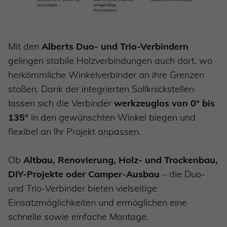
Mit den
Alberts Duo- und Trio-Verbindern
gelingen stabile Holzverbindungen auch dort, wo
herkömmliche Winkelverbinder an ihre Grenzen
stoßen. Dank der integrierten Sollknickstellen
lassen sich die Verbinder
werkzeuglos von 0° bis
135°
in den gewünschten Winkel biegen und
flexibel an Ihr Projekt anpassen.
Ob
Altbau, Renovierung, Holz- und Trockenbau,
DIY-Projekte oder Camper-Ausbau
– die Duo-
und Trio-Verbinder bieten vielseitige
Einsatzmöglichkeiten und ermöglichen eine
schnelle sowie einfache Montage.