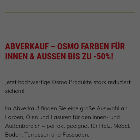
ABVERKAUF – OSMO FARBEN FÜR
INNEN & AUSSEN BIS ZU -50%!
Jetzt hochwertige Osmo Produkte stark reduziert
sichern!
Im Abverkauf finden Sie eine große Auswahl an
Farben, Ölen und Lasuren für den Innen- und
Außenbereich – perfekt geeignet für Holz, Möbel,
Böden, Terrassen und Fassaden.