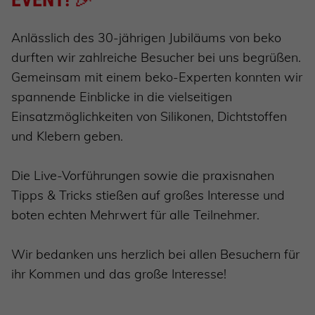
Anlässlich des 30-jährigen Jubiläums von beko
durften wir zahlreiche Besucher bei uns begrüßen.
Gemeinsam mit einem beko-Experten konnten wir
spannende Einblicke in die vielseitigen
Einsatzmöglichkeiten von Silikonen, Dichtstoffen
und Klebern geben.
Die Live-Vorführungen sowie die praxisnahen
Tipps & Tricks stießen auf großes Interesse und
boten echten Mehrwert für alle Teilnehmer.
Wir bedanken uns herzlich bei allen Besuchern für
ihr Kommen und das große Interesse!