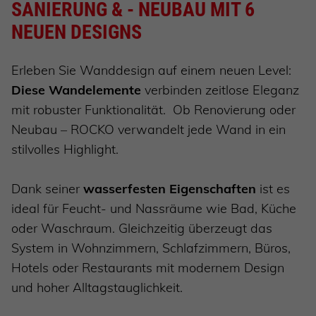
SANIERUNG & - NEUBAU MIT 6
NEUEN DESIGNS
Erleben Sie Wanddesign auf einem neuen Level:
Diese Wandelemente
verbinden zeitlose Eleganz
mit robuster Funktionalität. Ob Renovierung oder
Neubau – ROCKO verwandelt jede Wand in ein
stilvolles Highlight.
Dank seiner
wasserfesten Eigenschaften
ist es
ideal für Feucht- und Nassräume wie Bad, Küche
oder Waschraum. Gleichzeitig überzeugt das
System in Wohnzimmern, Schlafzimmern, Büros,
Hotels oder Restaurants mit modernem Design
und hoher Alltagstauglichkeit.