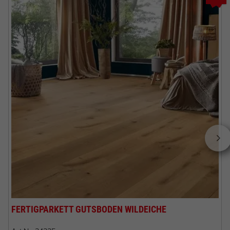
FERTIGPARKETT GUTSBODEN WILDEICHE