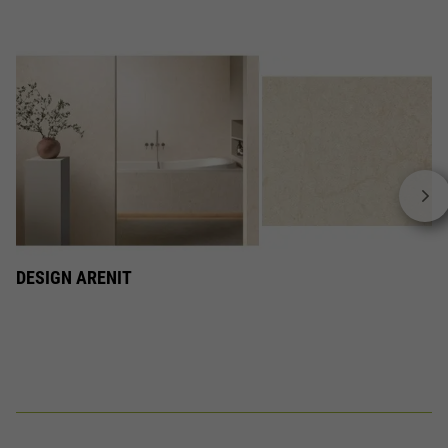
DESIGN ARENIT