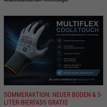
SOMMERAKTION: NEUER BODEN & 5-
LITER-BIERFASS GRATIS