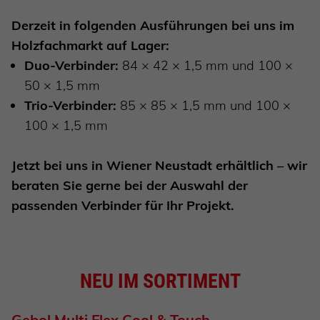
Derzeit in folgenden Ausführungen bei uns im
Holzfachmarkt auf Lager:
Duo-Verbinder:
84 × 42 × 1,5 mm und 100 ×
50 × 1,5 mm
Trio-Verbinder:
85 × 85 × 1,5 mm und 100 ×
100 × 1,5 mm
Jetzt bei uns in Wiener Neustadt erhältlich – wir
beraten Sie gerne bei der Auswahl der
passenden Verbinder für Ihr Projekt.
NEU IM SORTIMENT
Gebol Multi Flex Cool & Touch