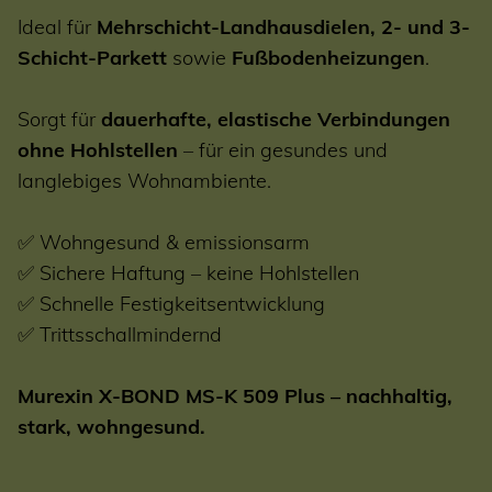
Ideal für
Mehrschicht-Landhausdielen, 2- und 3-
Schicht-Parkett
sowie
Fußbodenheizungen
.
Sorgt für
dauerhafte, elastische Verbindungen
ohne Hohlstellen
– für ein gesundes und
langlebiges Wohnambiente.
✅ Wohngesund & emissionsarm
✅ Sichere Haftung – keine Hohlstellen
✅ Schnelle Festigkeitsentwicklung
✅ Trittsschallmindernd
Murexin X-BOND MS-K 509 Plus – nachhaltig,
stark, wohngesund.