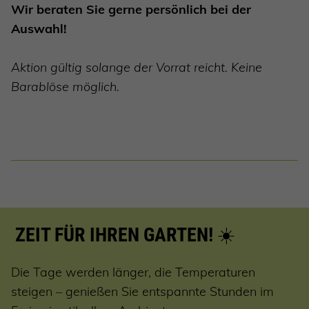
Wir beraten Sie gerne persönlich bei der
Auswahl!
Aktion gültig solange der Vorrat reicht. Keine
Barablöse möglich.
ZEIT FÜR IHREN GARTEN!
☀️
Die Tage werden länger, die Temperaturen
steigen – genießen Sie entspannte Stunden im