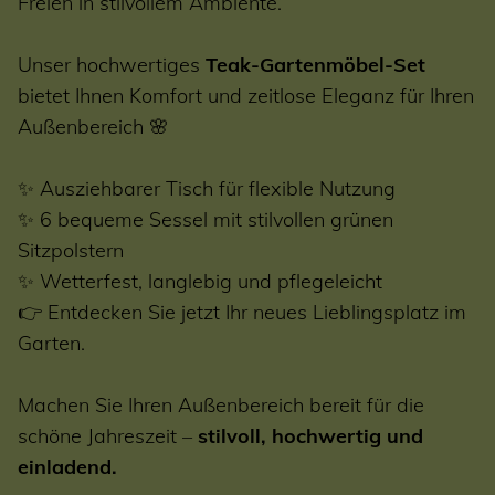
Freien in stilvollem Ambiente.
Unser hochwertiges
Teak-Gartenmöbel-Set
bietet Ihnen Komfort und zeitlose Eleganz für Ihren
Außenbereich 🌸
✨ Ausziehbarer Tisch für flexible Nutzung
✨ 6 bequeme Sessel mit stilvollen grünen
Sitzpolstern
✨ Wetterfest, langlebig und pflegeleicht
👉 Entdecken Sie jetzt Ihr neues Lieblingsplatz im
Garten.
Machen Sie Ihren Außenbereich bereit für die
schöne Jahreszeit –
stilvoll, hochwertig und
einladend.