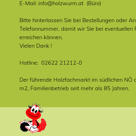
E-Mail:
info@holzwurm.at
(Büro)
Bitte hinterlassen Sie bei Bestellungen oder An
Telefonnummer, damit wir Sie bei eventuellen
erreichen können.
Vielen Dank !
Hotline:
02622 21212-0
Der führende Holzfachmarkt im südlichen NÖ 
m2, Familienbetrieb seit mehr als 85 Jahren.