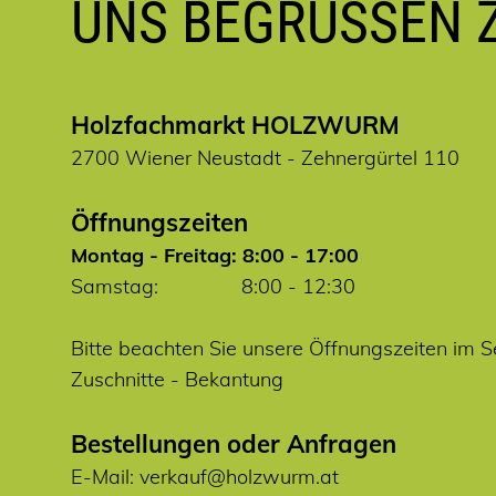
UNS BEGRÜSSEN 
Holzfachmarkt HOLZWURM
2700 Wiener Neustadt - Zehnergürtel 110
Öffnungszeiten
Montag - Freitag: 8:00 - 17:00
Samstag: 8:00 - 12:30
Bitte beachten Sie unsere Öffnungszeiten im S
Zuschnitte
-
Bekantung
Bestellungen oder Anfragen
E-Mail:
verkauf@holzwurm.at