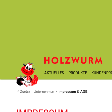
AKTUELLES
PRODUKTE
KUNDENPR
Zurück
|
Unternehmen
Impressum & AGB