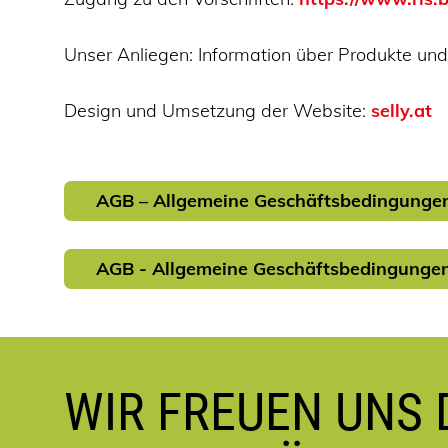
Unser Anliegen: Information über Produkte u
Design und Umsetzung der Website:
selly.at
AGB – Allgemeine Geschäftsbedingunge
AGB - Allgemeine Geschäftsbedingunge
WIR FREUEN UNS D