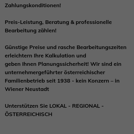
Zahlungskonditionen!
Preis-Leistung, Beratung & professionelle
Bearbeitung zählen!
Günstige Preise und rasche Bearbeitungszeiten
erleichtern Ihre Kalkulation und
geben Ihnen Planungssicherheit!
Wir sind ein
unternehmergeführter österreichischer
Familienbetrieb seit 1938 - kein Konzern – in
Wiener Neustadt
Unterstützen Sie LOKAL - REGIONAL -
ÖSTERREICHISCH