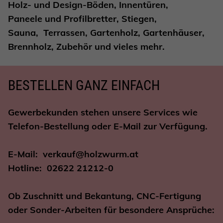
Holz- und Design-Böden, Innentüren,
Paneele und Profilbretter, Stiegen,
Sauna,
Terrassen, Gartenholz, Gartenhäuser,
Brennholz, Zubehör und vieles mehr.
BESTELLEN GANZ EINFACH
Gewerbekunden stehen unsere Services wie
Telefon-Bestellung oder E-Mail zur Verfügung.
E-Mail: verkauf@holzwurm.at
Hotline: 02622 21212-0
Ob Zuschnitt und Bekantung, CNC-Fertigung
oder Sonder-Arbeiten für besondere Ansprüche: