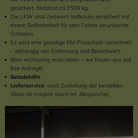
gesichert. Nutzlast ca.1500 kg.
Die LKW sind Zeitwert-Vollkasko versichert mit
einem Selbstbehalt für vom Fahrer verursachte
Schäden.
Es wird eine günstige KM-Pauschale verrechnet
- abhängig von Entfernung und Bestellwert.
Bitte rechtzeitig reservieren – wir freuen uns auf
Ihre Anfrage!
Beladehilfe
Lieferservice
: auch Zustellung der bestellten
Ware ist möglich (nach tel. Absprache).