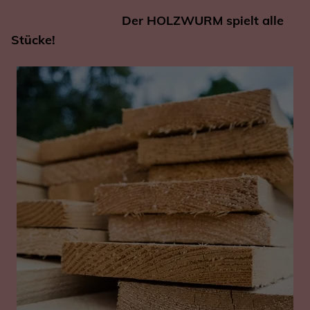
Der HOLZWURM spielt alle
Stücke!