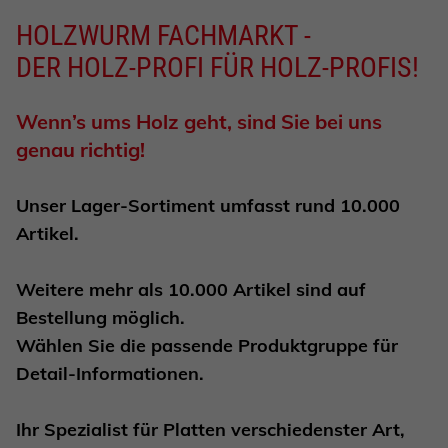
HOLZWURM FACHMARKT -
DER HOLZ-PROFI FÜR HOLZ-PROFIS!
Wenn’s ums Holz geht, sind Sie bei uns
genau richtig!
Unser Lager-Sortiment umfasst rund
10.000
Artikel.
Weitere
mehr als 10.000 Artikel
sind auf
Bestellung möglich.
Wählen Sie die passende Produktgruppe für
Detail-Informationen.
Ihr Spezialist für Platten verschiedenster Art,