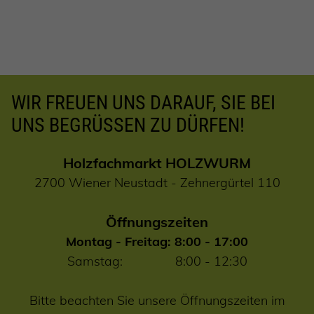
WIR FREUEN UNS DARAUF, SIE BEI
UNS BEGRÜSSEN ZU DÜRFEN!
Holzfachmarkt HOLZWURM
2700 Wiener Neustadt - Zehnergürtel 110
Öffnungszeiten
Montag - Freitag: 8:00 - 17:00
Samstag: 8:00 - 12:30
Bitte beachten Sie unsere Öffnungszeiten im