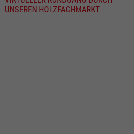
UNSEREN HOLZFACHMARKT