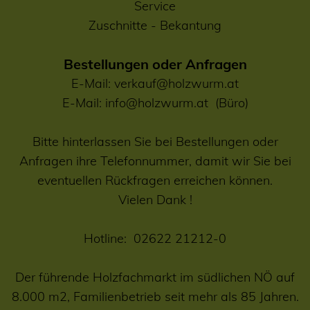
Service
Zuschnitte
-
Bekantung
Bestellungen oder Anfragen
E-Mail:
verkauf@holzwurm.at
E-Mail:
info@holzwurm.at
(Büro)
Bitte hinterlassen Sie bei Bestellungen oder
Anfragen ihre Telefonnummer, damit wir Sie bei
eventuellen Rückfragen erreichen können.
Vielen Dank !
Hotline:
02622 21212-0
Der führende Holzfachmarkt im südlichen NÖ auf
8.000 m2, Familienbetrieb seit mehr als 85 Jahren.