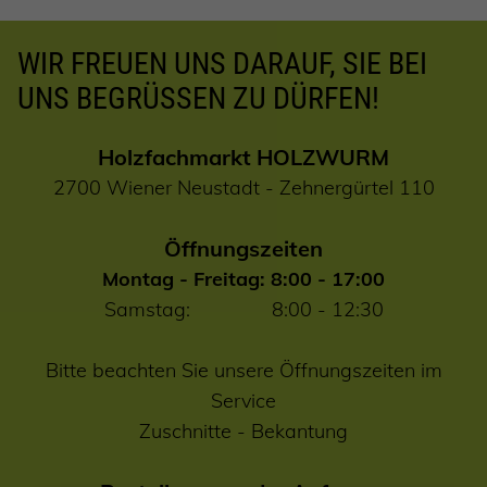
WIR FREUEN UNS DARAUF, SIE BEI
UNS BEGRÜSSEN ZU DÜRFEN!
Holzfachmarkt HOLZWURM
2700 Wiener Neustadt - Zehnergürtel 110
Öffnungszeiten
Montag - Freitag: 8:00 - 17:00
Samstag: 8:00 - 12:30
Bitte beachten Sie unsere Öffnungszeiten im
Service
Zuschnitte
-
Bekantung