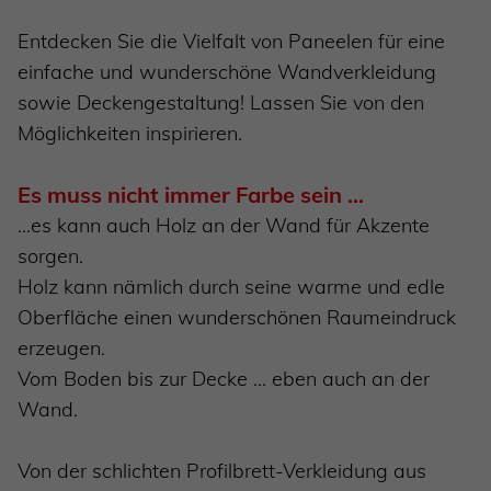
Entdecken Sie die Vielfalt von Paneelen für eine
einfache und wunderschöne Wandverkleidung
sowie Deckengestaltung! Lassen Sie von den
Möglichkeiten inspirieren.
Es muss nicht immer Farbe sein ...
...es kann auch Holz an der Wand für Akzente
sorgen.
Holz kann nämlich durch seine warme und edle
Oberfläche einen wunderschönen Raumeindruck
erzeugen.
Vom Boden bis zur Decke ... eben auch an der
Wand.
Von der schlichten Profilbrett-Verkleidung aus