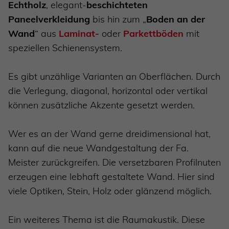
Echtholz
, elegant-
beschichteten
Paneelverkleidung
bis hin zum „
Boden an der
Wand
“ aus
Laminat-
oder
Parkettböden
mit
speziellen Schienensystem.
Es gibt unzählige Varianten an Oberflächen. Durch
die Verlegung, diagonal, horizontal oder vertikal
können zusätzliche Akzente gesetzt werden.
Wer es an der Wand gerne dreidimensional hat,
kann auf die neue Wandgestaltung der Fa.
Meister zurückgreifen. Die versetzbaren Profilnuten
erzeugen eine lebhaft gestaltete Wand. Hier sind
viele Optiken, Stein, Holz oder glänzend möglich.
Ein weiteres Thema ist die Raumakustik. Diese