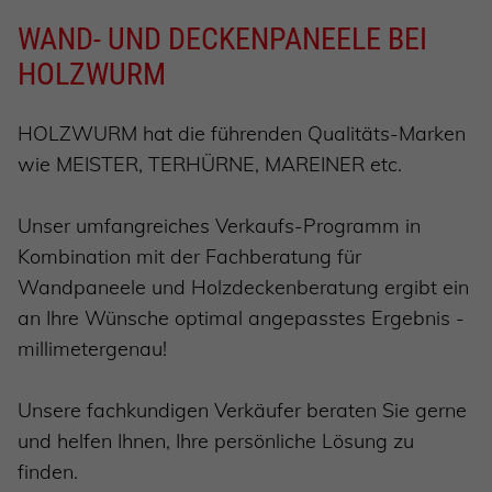
WAND- UND DECKENPANEELE BEI
HOLZWURM
HOLZWURM hat die führenden Qualitäts-Marken
wie MEISTER, TERHÜRNE, MAREINER etc.
Unser umfangreiches Verkaufs-Programm in
Kombination mit der Fachberatung für
Wandpaneele und Holzdeckenberatung ergibt ein
an Ihre Wünsche optimal angepasstes Ergebnis -
millimetergenau!
Unsere fachkundigen Verkäufer beraten Sie gerne
und helfen Ihnen, Ihre persönliche Lösung zu
finden.