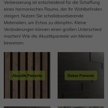
Verbesserung ist entscheidend für die Schaffung
eines harmonischen Raums, der Ihr Wohlbefinden
steigert. Nutzen Sie schallabsorbierende
Materialien, um Echos zu dämpfen. Kleine
Veränderungen können einen großen Unterschied
machen! Wie die Akustikpaneele von Meister
beweisen.
Akustik Paneele
Dekor Paneele