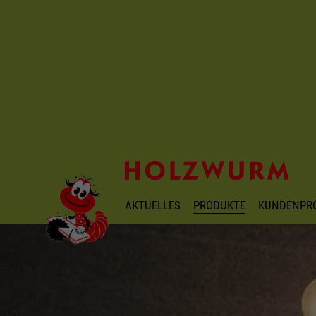
AKTUELLES
PRODUKTE
KUNDENPR