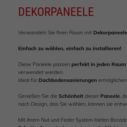
DEKORPANEELE
Verwandeln Sie Ihren Raum mit
Dekorpaneele
Einfach zu wählen, einfach zu installieren!
Diese Paneele passen
perfekt in jeden Raum
verwendet werden.
Ideal für
Dachbodensanierungen
ermöglichen 
Genießen Sie die
Schönheit
dieser
Paneele
, 
nach Design, das Sie wählen, können sie entw
Mit ihrem Nut und Feder System bieten Bocad