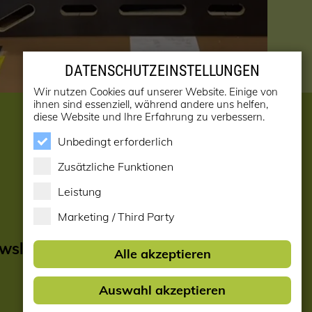
DATENSCHUTZEINSTELLUNGEN
Wir nutzen Cookies auf unserer Website. Einige von
ihnen sind essenziell, während andere uns helfen,
diese Website und Ihre Erfahrung zu verbessern.
Unbedingt erforderlich
Zusätzliche Funktionen
Leistung
Marketing / Third Party
sletter
Alle akzeptieren
Auswahl akzeptieren