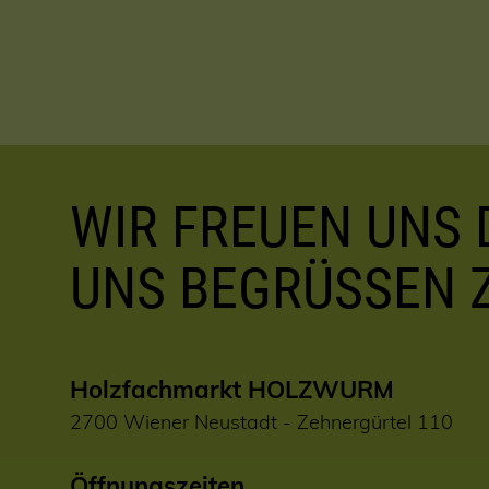
WIR FREUEN UNS D
UNS BEGRÜSSEN 
Holzfachmarkt HOLZWURM
2700 Wiener Neustadt - Zehnergürtel 110
Öffnungszeiten