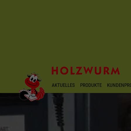
AKTUELLES
PRODUKTE
KUNDENPR