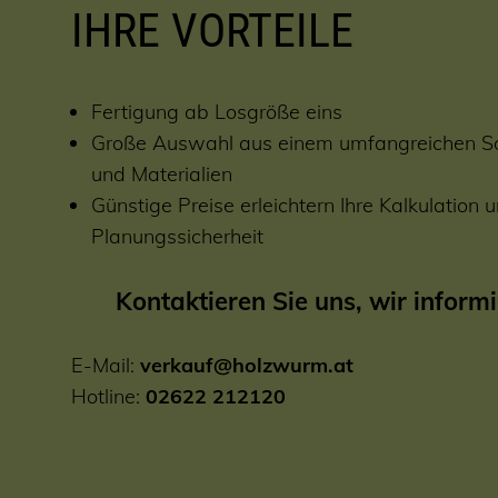
IHRE VORTEILE
Fertigung ab Losgröße eins
Große Auswahl aus einem umfangreichen So
und Materialien
Günstige Preise erleichtern Ihre Kalkulation
Planungssicherheit
Kontaktieren Sie uns, wir informi
E-Mail:
verkauf@holzwurm.at
Hotline:
02622 212120