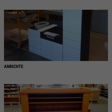
ANRICHTE