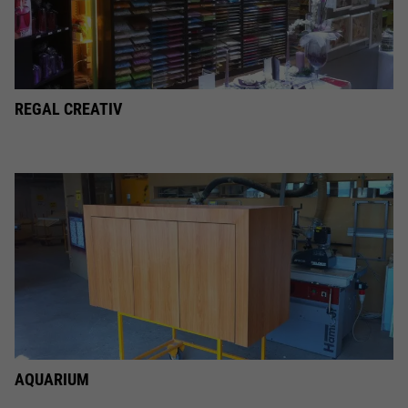
REGAL CREATIV
AQUARIUM