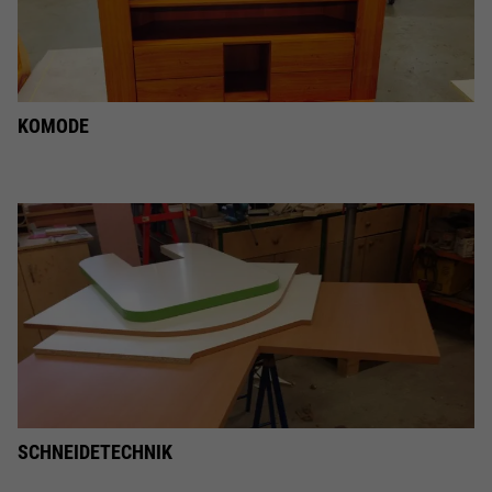
KOMODE
SCHNEIDETECHNIK