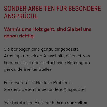
SONDER-ARBEITEN FÜR BESONDERE
ANSPRÜCHE
Wenn’s ums Holz geht, sind Sie bei uns
genau richtig!
Sie benötigen eine genau eingepasste
Arbeitsplatte, einen Ausschnitt, einen etwas
höheren Tisch oder einfach eine Bohrung an
genau definierter Stelle?
Für unseren Tischler kein Problem -
Sonderarbeiten für besondere Ansprüche!
Wir bearbeiten Holz nach
Ihren speziellen