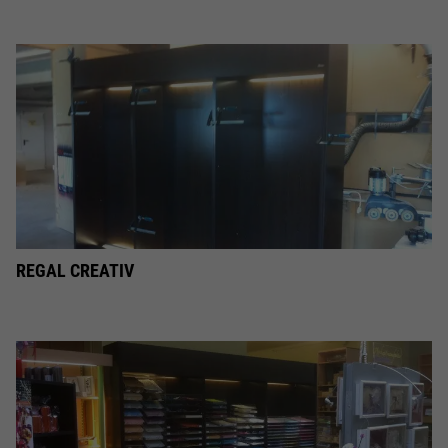
REGAL CREATIV