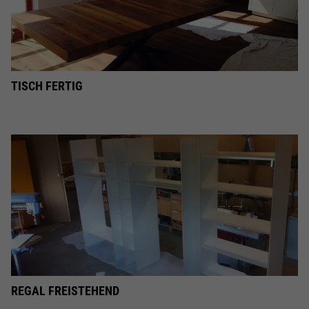
TISCH FERTIG
REGAL FREISTEHEND