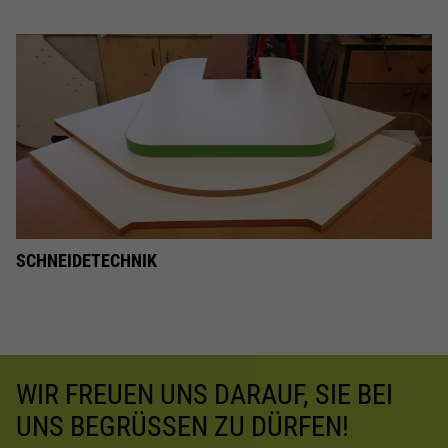
SCHNEIDETECHNIK
WIR FREUEN UNS DARAUF, SIE BEI
UNS BEGRÜSSEN ZU DÜRFEN!