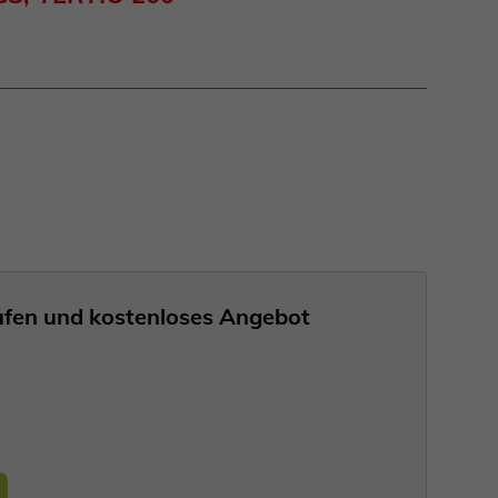
nrufen und kostenloses Angebot