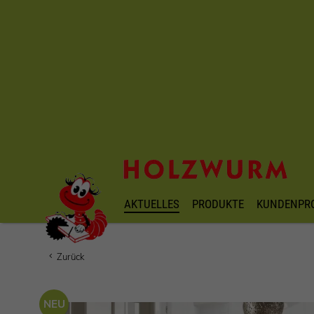
AKTUELLES
PRODUKTE
KUNDENPR
Zurück
NEU