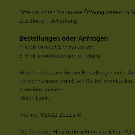
Bitte beachten Sie unsere Öffnungszeiten im S
Zuschnitte
-
Bekantung
Bestellungen oder Anfragen
E-Mail:
verkauf@holzwurm.at
E-Mail:
info@holzwurm.at
(Büro)
Bitte hinterlassen Sie bei Bestellungen oder An
Telefonnummer, damit wir Sie bei eventuellen
erreichen können.
Vielen Dank !
Hotline:
02622 21212-0
Der führende Holzfachmarkt im südlichen NÖ 