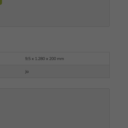
9,5 x 1.280 x 200 mm
Ja