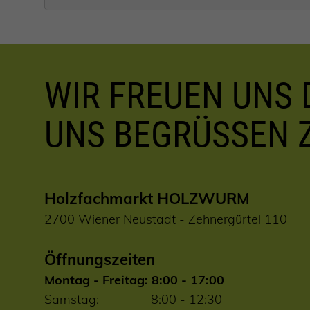
WIR FREUEN UNS D
UNS BEGRÜSSEN 
Holzfachmarkt HOLZWURM
2700 Wiener Neustadt - Zehnergürtel 110
Öffnungszeiten
Montag - Freitag: 8:00 - 17:00
Samstag: 8:00 - 12:30