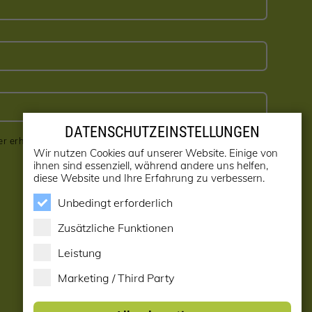
DATENSCHUTZEINSTELLUNGEN
er erhalten! (kann jederzeit abbestellt werden)
Wir nutzen Cookies auf unserer Website. Einige von
ihnen sind essenziell, während andere uns helfen,
diese Website und Ihre Erfahrung zu verbessern.
Unbedingt erforderlich
Zusätzliche Funktionen
Leistung
Marketing / Third Party