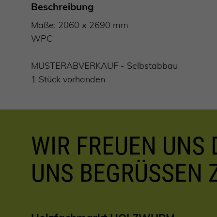
Beschreibung
Maße: 2060 x 2690 mm
WPC
MUSTERABVERKAUF - Selbstabbau
1 Stück vorhanden
WIR FREUEN UNS D
UNS BEGRÜSSEN 