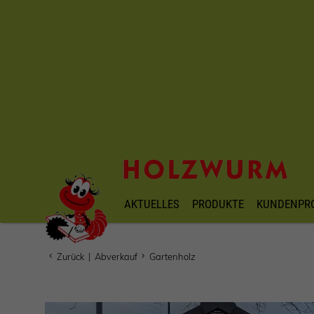
AKTUELLES
PRODUKTE
KUNDENPR
Zurück
|
Abverkauf
Gartenholz