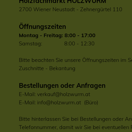
Holzfachmarkt HOLZWURM
2700 Wiener Neustadt - Zehnergürtel 110
Öffnungszeiten
Montag - Freitag: 8:00 - 17:00
Samstag: 8:00 - 12:30
Bitte beachten Sie unsere Öffnungszeiten im S
Zuschnitte
-
Bekantung
Bestellungen oder Anfragen
E-Mail:
verkauf@holzwurm.at
E-Mail:
info@holzwurm.at
(Büro)
Bitte hinterlassen Sie bei Bestellungen oder An
Telefonnummer, damit wir Sie bei eventuellen