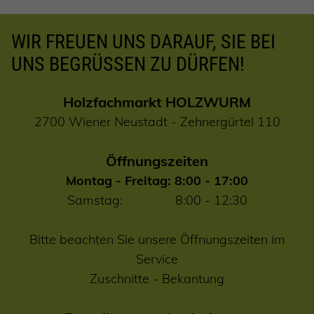
WIR FREUEN UNS DARAUF, SIE BEI
UNS BEGRÜSSEN ZU DÜRFEN!
Holzfachmarkt HOLZWURM
2700 Wiener Neustadt - Zehnergürtel 110
Öffnungszeiten
Montag - Freitag: 8:00 - 17:00
Samstag: 8:00 - 12:30
Bitte beachten Sie unsere Öffnungszeiten im
Service
Zuschnitte
-
Bekantung