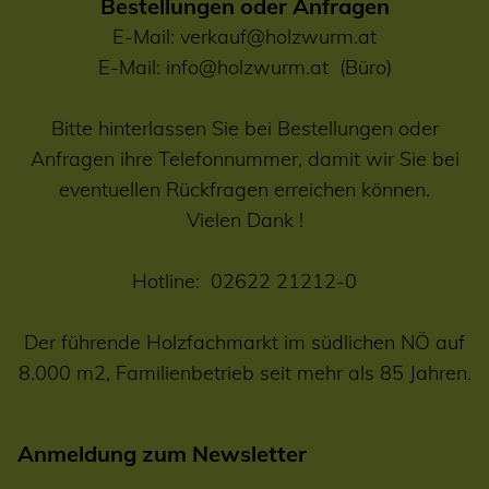
Bestellungen oder Anfragen
E-Mail:
verkauf@holzwurm.at
E-Mail:
info@holzwurm.at
(Büro)
Bitte hinterlassen Sie bei Bestellungen oder
Anfragen ihre Telefonnummer, damit wir Sie bei
eventuellen Rückfragen erreichen können.
Vielen Dank !
Hotline:
02622 21212-0
Der führende Holzfachmarkt im südlichen NÖ auf
8.000 m2, Familienbetrieb seit mehr als 85 Jahren.
Anmeldung zum Newsletter