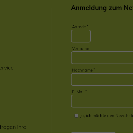
Anmeldung zum New
Anrede
Vorname
ervice
Nachname
E-Mail
Ja, ich möchte den Newslett
fragen ihre