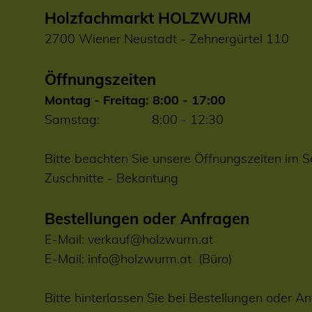
Holzfachmarkt HOLZWURM
2700 Wiener Neustadt - Zehnergürtel 110
Öffnungszeiten
Montag - Freitag: 8:00 - 17:00
Samstag: 8:00 - 12:30
Bitte beachten Sie unsere Öffnungszeiten im S
Zuschnitte
-
Bekantung
Bestellungen oder Anfragen
E-Mail:
verkauf@holzwurm.at
E-Mail:
info@holzwurm.at
(Büro)
Bitte hinterlassen Sie bei Bestellungen oder An