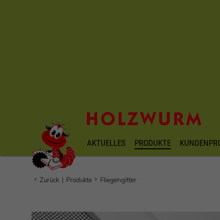
AKTUELLES
PRODUKTE
KUNDENPR
Zurück
|
Produkte
Fliegengitter