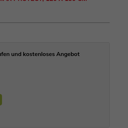
nrufen und kostenloses Angebot