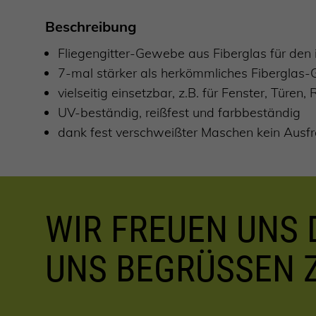
Beschreibung
Fliegengitter-Gewebe aus Fiberglas für den i
7-mal stärker als herkömmliches Fiberglas
vielseitig einsetzbar, z.B. für Fenster, Türen
UV-beständig, reißfest und farbbeständig
dank fest verschweißter Maschen kein Ausfr
WIR FREUEN UNS D
UNS BEGRÜSSEN 