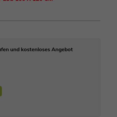
nrufen und kostenloses Angebot