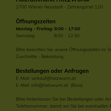
2700 Wiener Neustadt - Zehnergürtel 110
Öffnungszeiten
Montag - Freitag: 8:00 - 17:00
Samstag: 8:00 - 12:30
Bitte beachten Sie unsere Öffnungszeiten im S
Zuschnitte
-
Bekantung
Bestellungen oder Anfragen
E-Mail:
verkauf@holzwurm.at
E-Mail:
info@holzwurm.at
(Büro)
Bitte hinterlassen Sie bei Bestellungen oder An
Telefonnummer, damit wir Sie bei eventuellen