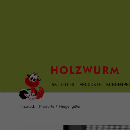
AKTUELLES
PRODUKTE
KUNDENPR
Zurück
|
Produkte
Fliegengitter