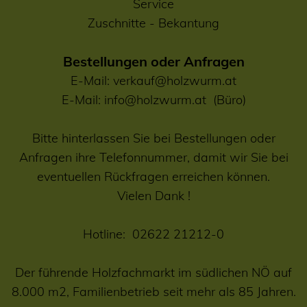
Service
Zuschnitte
-
Bekantung
Bestellungen oder Anfragen
E-Mail:
verkauf@holzwurm.at
E-Mail:
info@holzwurm.at
(Büro)
Bitte hinterlassen Sie bei Bestellungen oder
Anfragen ihre Telefonnummer, damit wir Sie bei
eventuellen Rückfragen erreichen können.
Vielen Dank !
Hotline:
02622 21212-0
Der führende Holzfachmarkt im südlichen NÖ auf
8.000 m2, Familienbetrieb seit mehr als 85 Jahren.