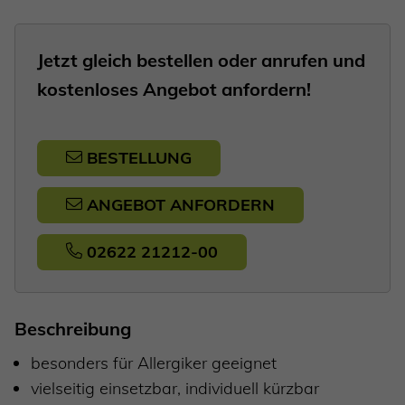
Jetzt gleich bestellen oder anrufen und
kostenloses Angebot anfordern!
BESTELLUNG
ANGEBOT ANFORDERN
02622 21212-00
Beschreibung
besonders für Allergiker geeignet
vielseitig einsetzbar, individuell kürzbar