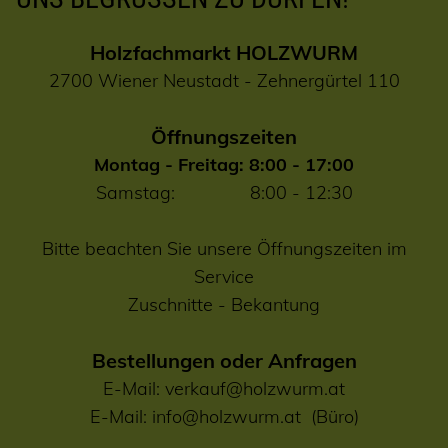
Holzfachmarkt HOLZWURM
2700 Wiener Neustadt - Zehnergürtel 110
Öffnungszeiten
Montag - Freitag: 8:00 - 17:00
Samstag: 8:00 - 12:30
Bitte beachten Sie unsere Öffnungszeiten im
Service
Zuschnitte
-
Bekantung
Bestellungen oder Anfragen
E-Mail:
verkauf@holzwurm.at
E-Mail:
info@holzwurm.at
(Büro)