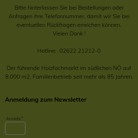
Bitte hinterlassen Sie bei Bestellungen oder
Anfragen ihre Telefonnummer, damit wir Sie bei
eventuellen Rückfragen erreichen können.
Vielen Dank !
Hotline:
02622 21212-0
Der führende Holzfachmarkt im südlichen NÖ auf
8.000 m2, Familienbetrieb seit mehr als 85 Jahren.
Anmeldung zum Newsletter
Anrede