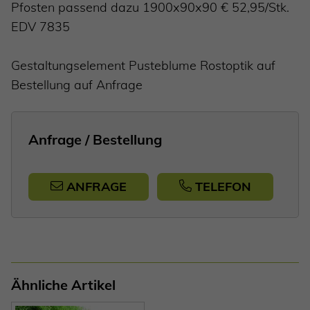
Pfosten passend dazu 1900x90x90 € 52,95/Stk.
EDV 7835
Gestaltungselement Pusteblume Rostoptik auf
Bestellung auf Anfrage
Anfrage / Bestellung
ANFRAGE
TELEFON
Ähnliche Artikel