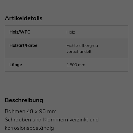
Artikeldetails
Holz/WPC
Holz
Holzart/Farbe
Fichte silbergrau
vorbehandelt
Länge
1.800 mm
Beschreibung
Rahmen 48 x 95 mm
Schrauben und Klammern verzinkt und
korrosionsbeständig