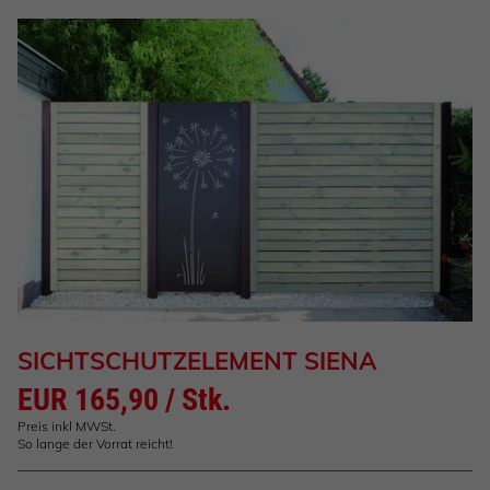
SICHTSCHUTZELEMENT SIENA
EUR 165,90 / Stk.
Preis inkl MWSt.
So lange der Vorrat reicht!