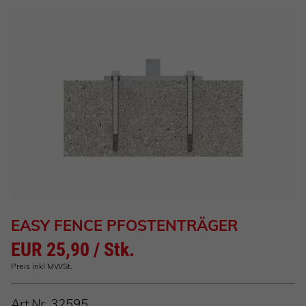
EASY FENCE PFOSTENTRÄGER
EUR 25,90 / Stk.
Preis inkl MWSt.
Art.Nr.
32595