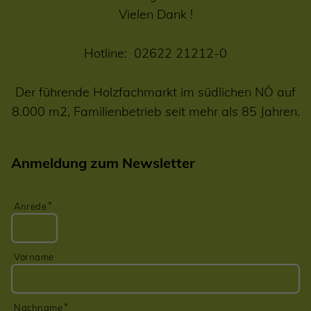
Vielen Dank !
Hotline:
02622 21212-0
Der führende Holzfachmarkt im südlichen NÖ auf
8.000 m2, Familienbetrieb seit mehr als 85 Jahren.
Anmeldung zum Newsletter
Anrede
Vorname
Nachname