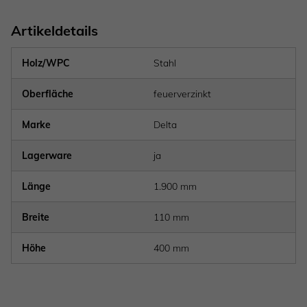
Artikeldetails
Holz/WPC
Stahl
Oberfläche
feuerverzinkt
Marke
Delta
Lagerware
ja
Länge
1.900 mm
Breite
110 mm
Höhe
400 mm