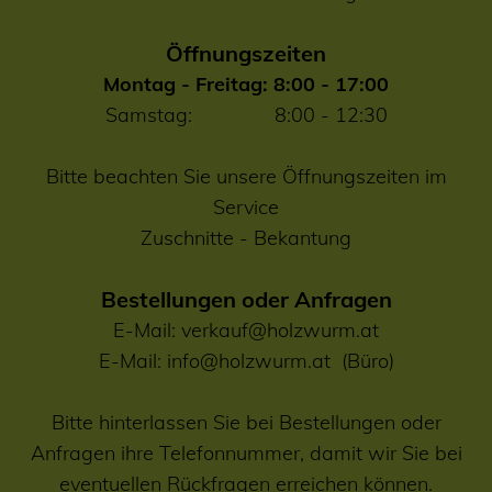
Öffnungszeiten
Montag - Freitag: 8:00 - 17:00
Samstag: 8:00 - 12:30
Bitte beachten Sie unsere Öffnungszeiten im
Service
Zuschnitte
-
Bekantung
Bestellungen oder Anfragen
E-Mail:
verkauf@holzwurm.at
E-Mail:
info@holzwurm.at
(Büro)
Bitte hinterlassen Sie bei Bestellungen oder
Anfragen ihre Telefonnummer, damit wir Sie bei
eventuellen Rückfragen erreichen können.