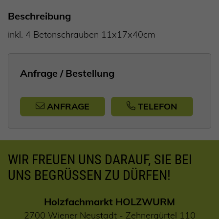
Beschreibung
inkl. 4 Betonschrauben 11x17x40cm
Anfrage / Bestellung
ANFRAGE
TELEFON
WIR FREUEN UNS DARAUF, SIE BEI
UNS BEGRÜSSEN ZU DÜRFEN!
Holzfachmarkt HOLZWURM
2700 Wiener Neustadt - Zehnergürtel 110