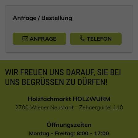
Anfrage / Bestellung
ANFRAGE
TELEFON
WIR FREUEN UNS DARAUF, SIE BEI
UNS BEGRÜSSEN ZU DÜRFEN!
Holzfachmarkt HOLZWURM
2700 Wiener Neustadt - Zehnergürtel 110
Öffnungszeiten
Montag - Freitag: 8:00 - 17:00