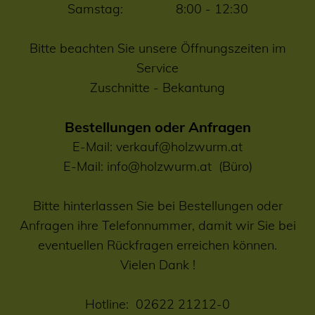
Samstag: 8:00 - 12:30
Bitte beachten Sie unsere Öffnungszeiten im
Service
Zuschnitte
-
Bekantung
Bestellungen oder Anfragen
E-Mail:
verkauf@holzwurm.at
E-Mail:
info@holzwurm.at
(Büro)
Bitte hinterlassen Sie bei Bestellungen oder
Anfragen ihre Telefonnummer, damit wir Sie bei
eventuellen Rückfragen erreichen können.
Vielen Dank !
Hotline:
02622 21212-0