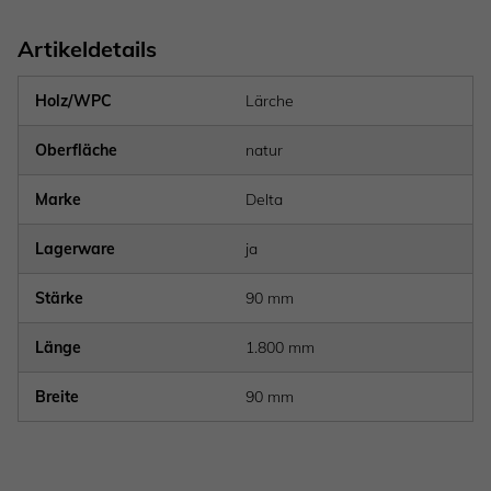
Artikeldetails
Holz/WPC
Lärche
Oberfläche
natur
Marke
Delta
Lagerware
ja
Stärke
90 mm
Länge
1.800 mm
Breite
90 mm