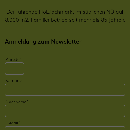
Der führende Holzfachmarkt im südlichen NÖ auf
8.000 m2, Familienbetrieb seit mehr als 85 Jahren.
Anmeldung zum Newsletter
Anrede
Vorname
Nachname
E-Mail