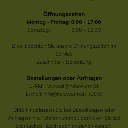
Öffnungszeiten
Montag - Freitag: 8:00 - 17:00
Samstag: 8:00 - 12:30
Bitte beachten Sie unsere Öffnungszeiten im
Service
Zuschnitte
-
Bekantung
Bestellungen oder Anfragen
E-Mail:
verkauf@holzwurm.at
E-Mail:
info@holzwurm.at
(Büro)
Bitte hinterlassen Sie bei Bestellungen oder
Anfragen ihre Telefonnummer, damit wir Sie bei
eventuellen Rückfragen erreichen können.