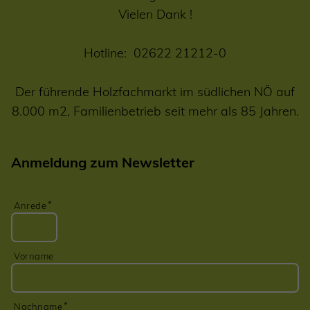
Vielen Dank !
Hotline:
02622 21212-0
Der führende Holzfachmarkt im südlichen NÖ auf
8.000 m2, Familienbetrieb seit mehr als 85 Jahren.
Anmeldung zum Newsletter
Anrede
Vorname
Nachname