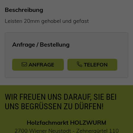
Beschreibung
Leisten 20mm gehobel und gefast
Anfrage / Bestellung
ANFRAGE
TELEFON
WIR FREUEN UNS DARAUF, SIE BEI
UNS BEGRÜSSEN ZU DÜRFEN!
Holzfachmarkt HOLZWURM
2700 Wiener Neustadt - Zehnergürtel 110