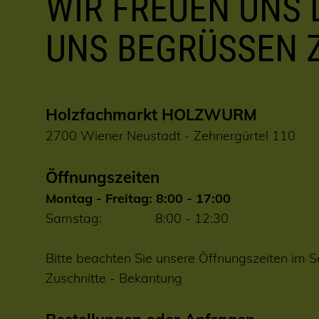
WIR FREUEN UNS D
UNS BEGRÜSSEN 
Holzfachmarkt HOLZWURM
2700 Wiener Neustadt - Zehnergürtel 110
Öffnungszeiten
Montag - Freitag: 8:00 - 17:00
Samstag: 8:00 - 12:30
Bitte beachten Sie unsere Öffnungszeiten im S
Zuschnitte
-
Bekantung