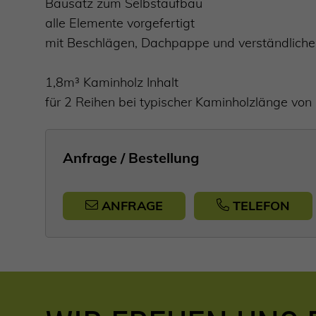
Bausatz zum Selbstaufbau
alle Elemente vorgefertigt
mit Beschlägen, Dachpappe und verständliche
1,8m³ Kaminholz Inhalt
für 2 Reihen bei typischer Kaminholzlänge vo
Anfrage / Bestellung
ANFRAGE
TELEFON