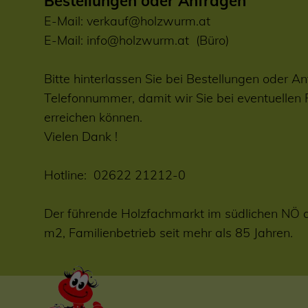
Bestellungen oder Anfragen
E-Mail:
verkauf@holzwurm.at
E-Mail:
info@holzwurm.at
(Büro)
Bitte hinterlassen Sie bei Bestellungen oder An
Telefonnummer, damit wir Sie bei eventuellen
erreichen können.
Vielen Dank !
Hotline:
02622 21212-0
Der führende Holzfachmarkt im südlichen NÖ 
m2, Familienbetrieb seit mehr als 85 Jahren.