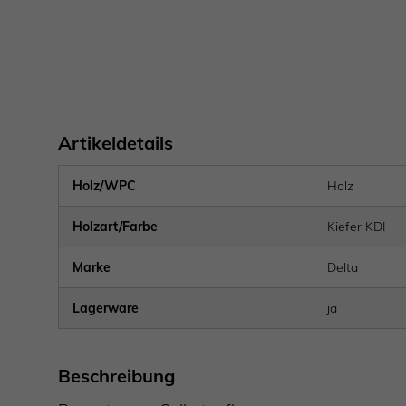
Artikeldetails
Holz/WPC
Holz
Holzart/Farbe
Kiefer KDI
Marke
Delta
Lagerware
ja
Beschreibung