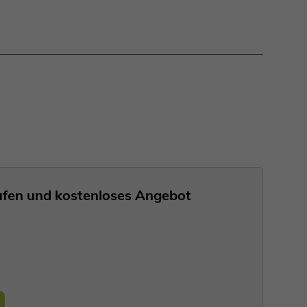
nrufen und kostenloses Angebot