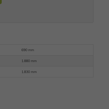
690 mm
1.880 mm
1.830 mm