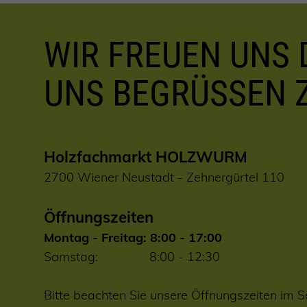
WIR FREUEN UNS D
UNS BEGRÜSSEN 
Holzfachmarkt HOLZWURM
2700 Wiener Neustadt - Zehnergürtel 110
Öffnungszeiten
Montag - Freitag: 8:00 - 17:00
Samstag: 8:00 - 12:30
Bitte beachten Sie unsere Öffnungszeiten im S