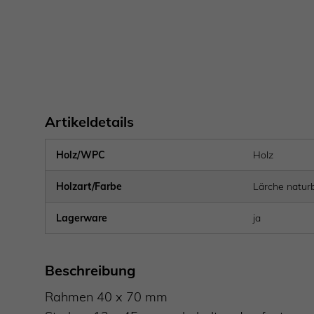
Artikeldetails
Holz/WPC
Holz
Holzart/Farbe
Lärche natur
Lagerware
ja
Beschreibung
Rahmen 40 x 70 mm