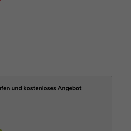
nrufen und kostenloses Angebot