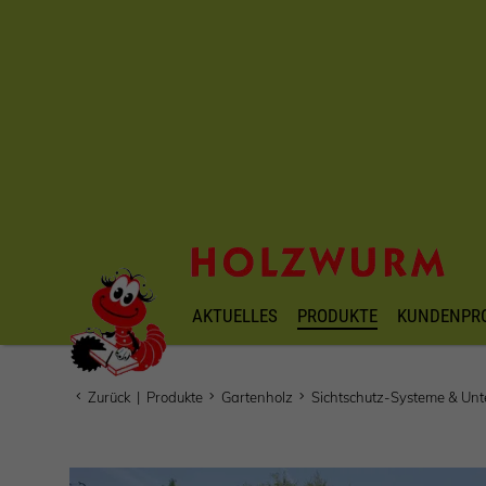
AKTUELLES
PRODUKTE
KUNDENPR
Zurück
|
Produkte
Gartenholz
Sichtschutz-Systeme & Unt