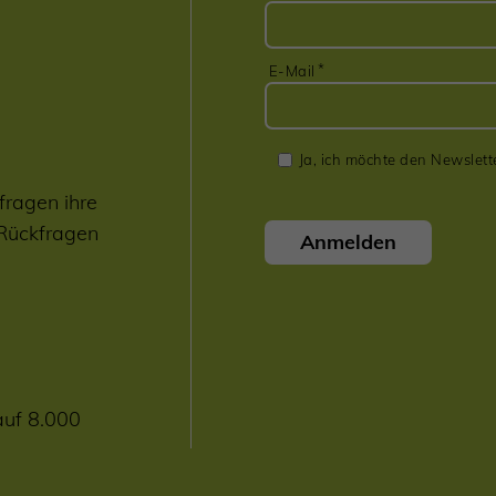
E-Mail
Ja, ich möchte den Newslett
fragen ihre
 Rückfragen
Anmelden
auf 8.000