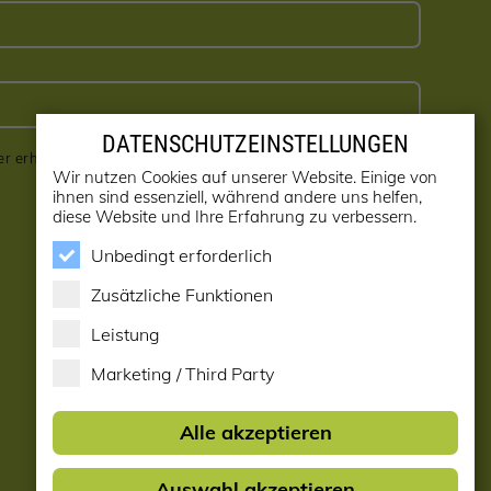
DATENSCHUTZEINSTELLUNGEN
er erhalten! (kann jederzeit abbestellt werden)
Wir nutzen Cookies auf unserer Website. Einige von
ihnen sind essenziell, während andere uns helfen,
diese Website und Ihre Erfahrung zu verbessern.
Unbedingt erforderlich
Zusätzliche Funktionen
Leistung
Marketing / Third Party
Alle akzeptieren
Auswahl akzeptieren