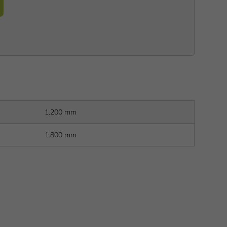
1.200 mm
1.800 mm