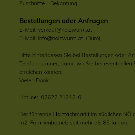
Zuschnitte
-
Bekantung
Bestellungen oder Anfragen
E-Mail:
verkauf@holzwurm.at
E-Mail:
info@holzwurm.at
(Büro)
Bitte hinterlassen Sie bei Bestellungen oder An
Telefonnummer, damit wir Sie bei eventuellen
erreichen können.
Vielen Dank !
Hotline:
02622 21212-0
Der führende Holzfachmarkt im südlichen NÖ 
m2, Familienbetrieb seit mehr als 85 Jahren.