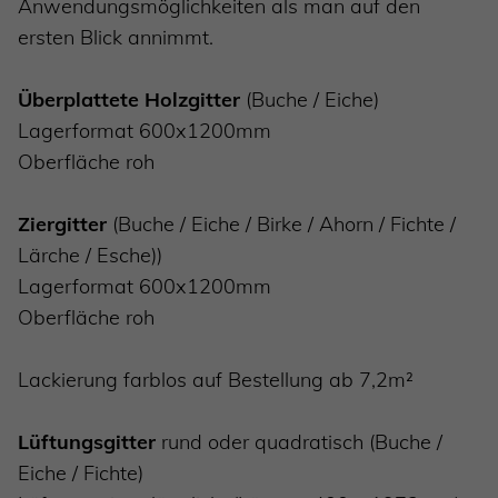
Anwendungsmöglichkeiten als man auf den
ersten Blick annimmt.
Überplattete Holzgitter
(Buche / Eiche)
Lagerformat 600x1200mm
Oberfläche roh
Ziergitter
(Buche / Eiche / Birke / Ahorn / Fichte /
Lärche / Esche))
Lagerformat 600x1200mm
Oberfläche roh
Lackierung farblos auf Bestellung ab 7,2m²
Lüftungsgitter
rund oder quadratisch (Buche /
Eiche / Fichte)