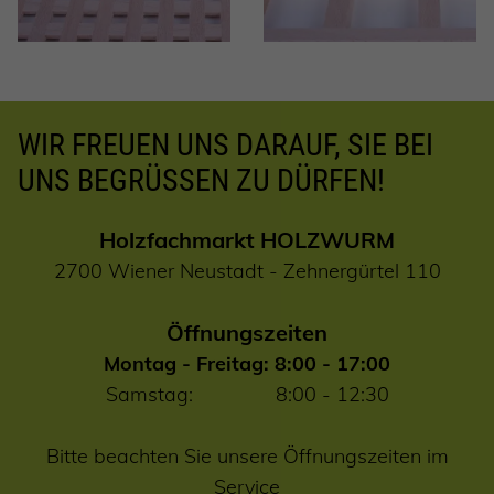
WIR FREUEN UNS DARAUF, SIE BEI
UNS BEGRÜSSEN ZU DÜRFEN!
Holzfachmarkt HOLZWURM
2700 Wiener Neustadt - Zehnergürtel 110
Öffnungszeiten
Montag - Freitag: 8:00 - 17:00
Samstag: 8:00 - 12:30
Bitte beachten Sie unsere Öffnungszeiten im
Service