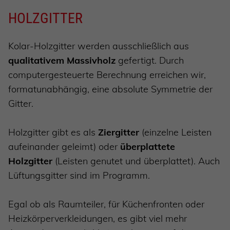
HOLZGITTER
Kolar-Holzgitter werden ausschließlich aus
qualitativem Massivholz
gefertigt. Durch
computergesteuerte Berechnung erreichen wir,
formatunabhängig, eine absolute Symmetrie der
Gitter.
Holzgitter gibt es als
Ziergitter
(einzelne Leisten
aufeinander geleimt) oder
überplattete
Holzgitter
(Leisten genutet und überplattet). Auch
Lüftungsgitter sind im Programm.
Egal ob als Raumteiler, für Küchenfronten oder
Heizkörperverkleidungen, es gibt viel mehr