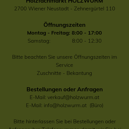
Holzfachmarkt HOLZWURM
2700 Wiener Neustadt - Zehnergürtel 110
Öffnungszeiten
Montag - Freitag: 8:00 - 17:00
Samstag: 8:00 - 12:30
Bitte beachten Sie unsere Öffnungszeiten im
Service
Zuschnitte
-
Bekantung
Bestellungen oder Anfragen
E-Mail:
verkauf@holzwurm.at
E-Mail:
info@holzwurm.at
(Büro)
Bitte hinterlassen Sie bei Bestellungen oder