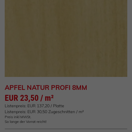
APFEL NATUR PROFI 8MM
EUR 23,50 / m²
Listenpreis: EUR 137,20 / Platte
Listenpreis: EUR 30,50 Zugeschnitten / m²
Preis inkl MWSt.
So lange der Vorrat reicht!