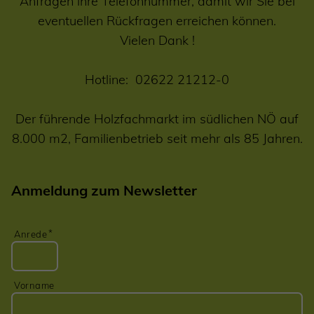
Anfragen ihre Telefonnummer, damit wir Sie bei
eventuellen Rückfragen erreichen können.
Vielen Dank !
Hotline:
02622 21212-0
Der führende Holzfachmarkt im südlichen NÖ auf
8.000 m2, Familienbetrieb seit mehr als 85 Jahren.
Anmeldung zum Newsletter
Anrede
Vorname