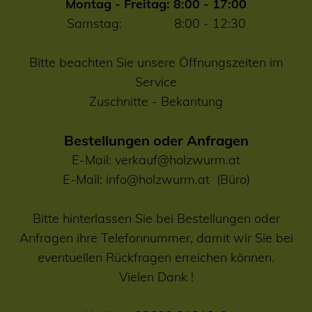
Montag - Freitag: 8:00 - 17:00
Samstag: 8:00 - 12:30
Bitte beachten Sie unsere Öffnungszeiten im
Service
Zuschnitte
-
Bekantung
Bestellungen oder Anfragen
E-Mail:
verkauf@holzwurm.at
E-Mail:
info@holzwurm.at
(Büro)
Bitte hinterlassen Sie bei Bestellungen oder
Anfragen ihre Telefonnummer, damit wir Sie bei
eventuellen Rückfragen erreichen können.
Vielen Dank !