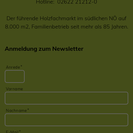
Hotline:
02622 21212-0
Der führende Holzfachmarkt im südlichen NÖ auf
8.000 m2, Familienbetrieb seit mehr als 85 Jahren.
Anmeldung zum Newsletter
Anrede
Vorname
Nachname
E-Mail