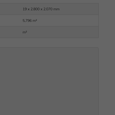
19 x 2.800 x 2.070 mm
5,796 m²
m²