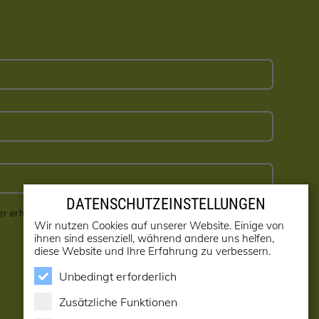
DATENSCHUTZEINSTELLUNGEN
er erhalten! (kann jederzeit abbestellt werden)
Wir nutzen Cookies auf unserer Website. Einige von
ihnen sind essenziell, während andere uns helfen,
diese Website und Ihre Erfahrung zu verbessern.
Unbedingt erforderlich
Zusätzliche Funktionen