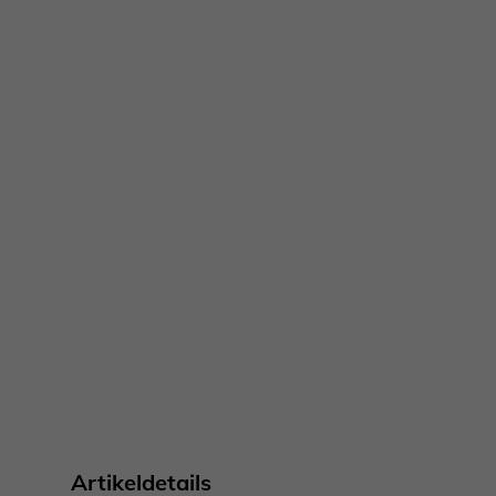
Artikeldetails