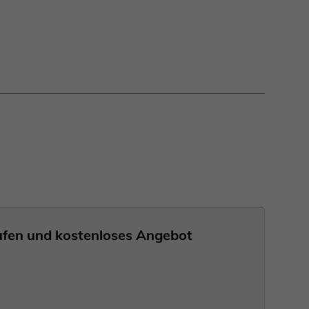
nrufen und kostenloses Angebot