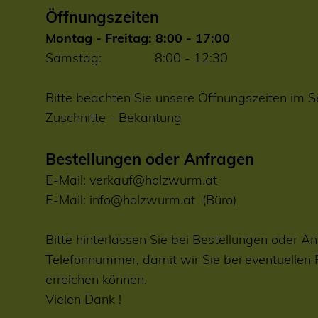
Öffnungszeiten
Montag - Freitag: 8:00 - 17:00
Samstag: 8:00 - 12:30
Bitte beachten Sie unsere Öffnungszeiten im S
Zuschnitte
-
Bekantung
Bestellungen oder Anfragen
E-Mail:
verkauf@holzwurm.at
E-Mail:
info@holzwurm.at
(Büro)
Bitte hinterlassen Sie bei Bestellungen oder An
Telefonnummer, damit wir Sie bei eventuellen
erreichen können.
Vielen Dank !