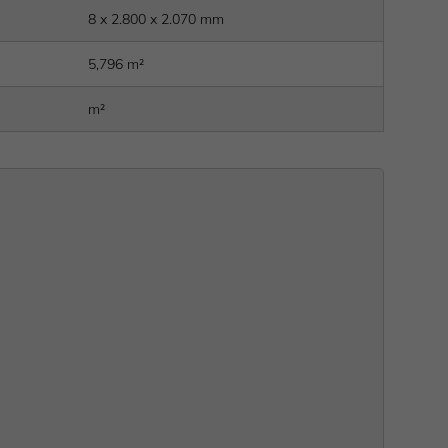
8 x 2.800 x 2.070 mm
5,796 m²
m²