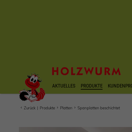
AKTUELLES
PRODUKTE
KUNDENPR
Zurück
|
Produkte
Platten
Spanplatten beschichtet