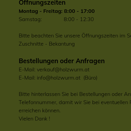
Öffnungszeiten
Montag - Freitag: 8:00 - 17:00
Samstag: 8:00 - 12:30
Bitte beachten Sie unsere Öffnungszeiten im S
Zuschnitte
-
Bekantung
Bestellungen oder Anfragen
E-Mail:
verkauf@holzwurm.at
E-Mail:
info@holzwurm.at
(Büro)
Bitte hinterlassen Sie bei Bestellungen oder An
Telefonnummer, damit wir Sie bei eventuellen
erreichen können.
Vielen Dank !