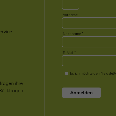
Vorname
ervice
Nachname
E-Mail
Ja, ich möchte den Newslett
fragen ihre
 Rückfragen
Anmelden