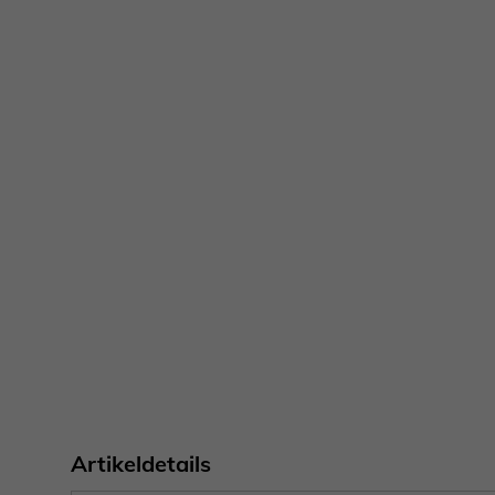
Artikeldetails