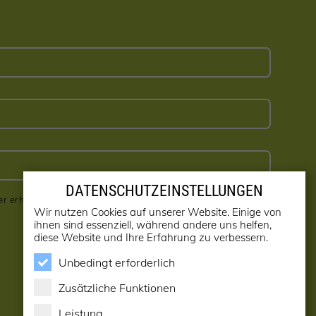
DATENSCHUTZEINSTELLUNGEN
er erhalten! (kann jederzeit abbestellt werden)
Wir nutzen Cookies auf unserer Website. Einige von
ihnen sind essenziell, während andere uns helfen,
diese Website und Ihre Erfahrung zu verbessern.
Unbedingt erforderlich
Zusätzliche Funktionen
Leistung