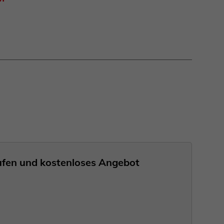
nrufen und kostenloses Angebot