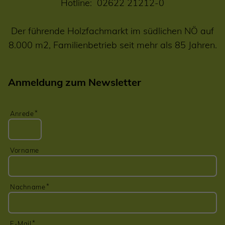
Hotline:
02622 21212-0
Der führende Holzfachmarkt im südlichen NÖ auf
8.000 m2, Familienbetrieb seit mehr als 85 Jahren.
Anmeldung zum Newsletter
Anrede
Vorname
Nachname
E-Mail