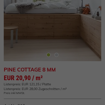
PINE COTTAGE 8 MM
EUR 20,90 / m²
Listenpreis: EUR 121,15 / Platte
Listenpreis: EUR 28,00 Zugeschnitten / m²
Preis inkl MWSt.