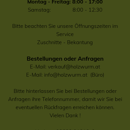
Montag - Freitag: 8:00 - 17:00
Samstag: 8:00 - 12:30
Bitte beachten Sie unsere Öffnungszeiten im
Service
Zuschnitte
-
Bekantung
Bestellungen oder Anfragen
E-Mail:
verkauf@holzwurm.at
E-Mail:
info@holzwurm.at
(Büro)
Bitte hinterlassen Sie bei Bestellungen oder
Anfragen ihre Telefonnummer, damit wir Sie bei
eventuellen Rückfragen erreichen können.
Vielen Dank !