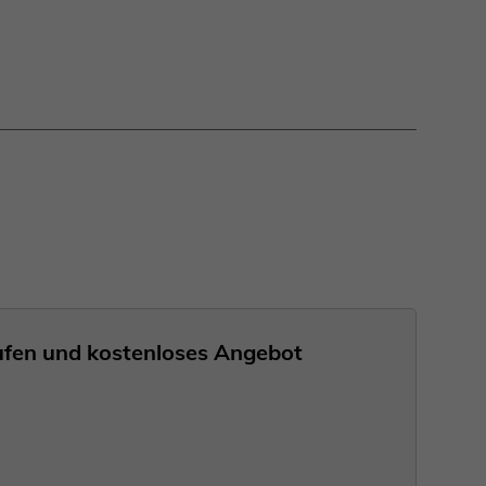
nrufen und kostenloses Angebot