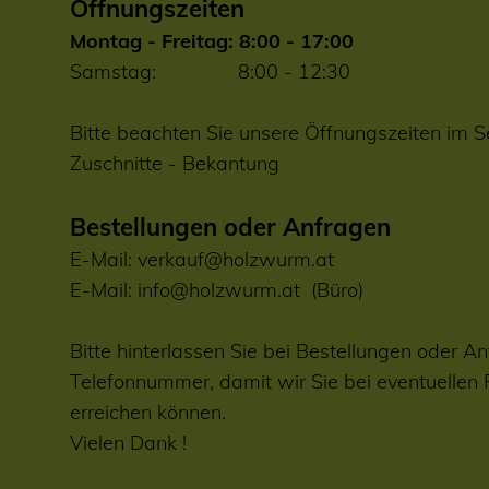
Öffnungszeiten
Montag - Freitag: 8:00 - 17:00
Samstag: 8:00 - 12:30
Bitte beachten Sie unsere Öffnungszeiten im S
Zuschnitte
-
Bekantung
Bestellungen oder Anfragen
E-Mail:
verkauf@holzwurm.at
E-Mail:
info@holzwurm.at
(Büro)
Bitte hinterlassen Sie bei Bestellungen oder An
Telefonnummer, damit wir Sie bei eventuellen
erreichen können.
Vielen Dank !