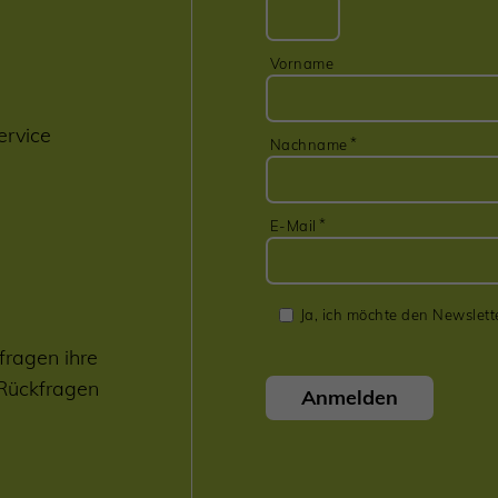
Vorname
ervice
Nachname
E-Mail
Ja, ich möchte den Newslett
fragen ihre
 Rückfragen
Anmelden