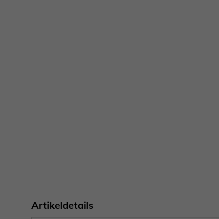
Artikeldetails