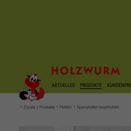
AKTUELLES
PRODUKTE
KUNDENPR
Zurück
|
Produkte
Platten
Spanplatten beschichtet