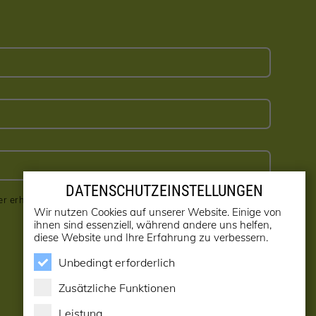
DATENSCHUTZEINSTELLUNGEN
er erhalten! (kann jederzeit abbestellt werden)
Wir nutzen Cookies auf unserer Website. Einige von
ihnen sind essenziell, während andere uns helfen,
diese Website und Ihre Erfahrung zu verbessern.
Unbedingt erforderlich
Zusätzliche Funktionen
Leistung