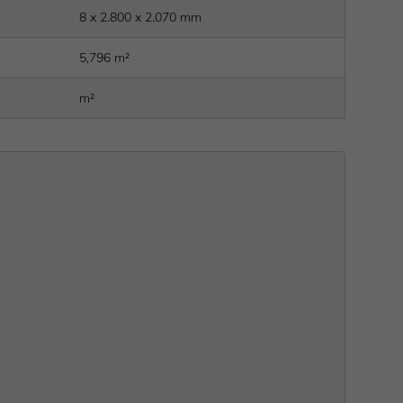
8 x 2.800 x 2.070 mm
5,796 m²
m²