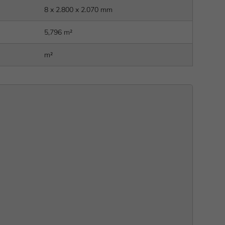
8 x 2.800 x 2.070 mm
5,796 m²
m²