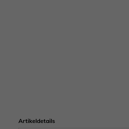
Artikeldetails