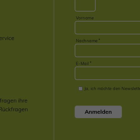
Vorname
ervice
Nachname
E-Mail
Ja, ich möchte den Newslett
fragen ihre
 Rückfragen
Anmelden