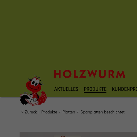
AKTUELLES
PRODUKTE
KUNDENPR
Zurück
|
Produkte
Platten
Spanplatten beschichtet