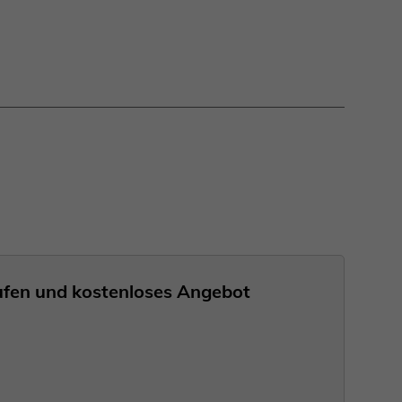
nrufen und kostenloses Angebot