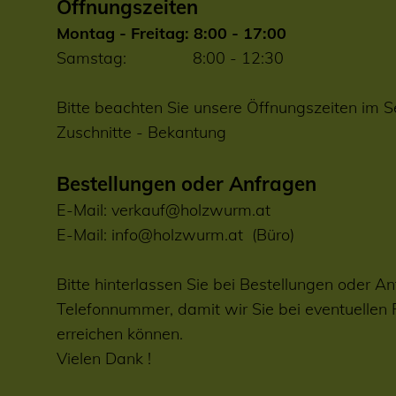
Öffnungszeiten
Montag - Freitag: 8:00 - 17:00
Samstag: 8:00 - 12:30
Bitte beachten Sie unsere Öffnungszeiten im S
Zuschnitte
-
Bekantung
Bestellungen oder Anfragen
E-Mail:
verkauf@holzwurm.at
E-Mail:
info@holzwurm.at
(Büro)
Bitte hinterlassen Sie bei Bestellungen oder An
Telefonnummer, damit wir Sie bei eventuellen
erreichen können.
Vielen Dank !