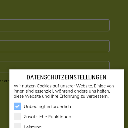
DATENSCHUTZEINSTELLUNGEN
er erhalten! (kann jederzeit abbestellt werden)
Wir nutzen Cookies auf unserer Website. Einige von
ihnen sind essenziell, während andere uns helfen,
diese Website und Ihre Erfahrung zu verbessern.
Unbedingt erforderlich
Zusätzliche Funktionen
Leistung