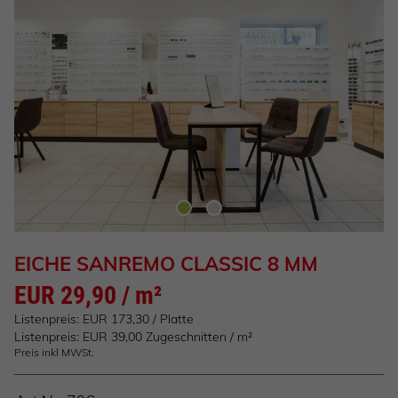
EICHE SANREMO CLASSIC 8 MM
EUR 29,90 / m²
Listenpreis: EUR 173,30 / Platte
Listenpreis: EUR 39,00 Zugeschnitten / m²
Preis inkl MWSt.