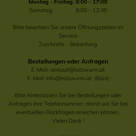
Montag - Freitag: 8:00 - 17:00
Samstag: 8:00 - 12:30
Bitte beachten Sie unsere Öffnungszeiten im
Service
Zuschnitte
-
Bekantung
Bestellungen oder Anfragen
E-Mail:
verkauf@holzwurm.at
E-Mail:
info@holzwurm.at
(Büro)
Bitte hinterlassen Sie bei Bestellungen oder
Anfragen ihre Telefonnummer, damit wir Sie bei
eventuellen Rückfragen erreichen können.
Vielen Dank !