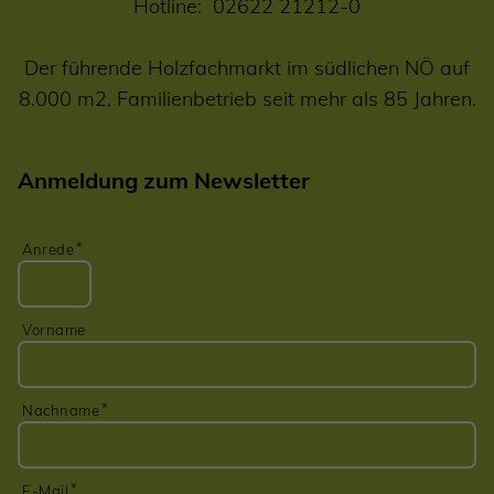
Hotline:
02622 21212-0
Der führende Holzfachmarkt im südlichen NÖ auf
8.000 m2, Familienbetrieb seit mehr als 85 Jahren.
Anmeldung zum Newsletter
Anrede
Vorname
Nachname
E-Mail