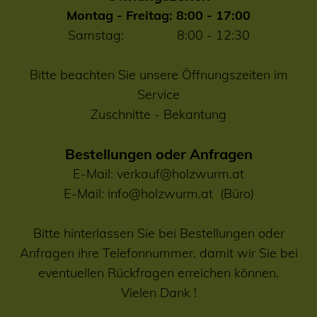
Montag - Freitag: 8:00 - 17:00
Samstag: 8:00 - 12:30
Bitte beachten Sie unsere Öffnungszeiten im
Service
Zuschnitte
-
Bekantung
Bestellungen oder Anfragen
E-Mail:
verkauf@holzwurm.at
E-Mail:
info@holzwurm.at
(Büro)
Bitte hinterlassen Sie bei Bestellungen oder
Anfragen ihre Telefonnummer, damit wir Sie bei
eventuellen Rückfragen erreichen können.
Vielen Dank !