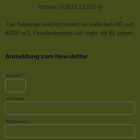
Hotline:
02622 21212-0
Der führende Holzfachmarkt im südlichen NÖ auf
8.000 m2, Familienbetrieb seit mehr als 85 Jahren.
Anmeldung zum Newsletter
Anrede
Vorname
Nachname