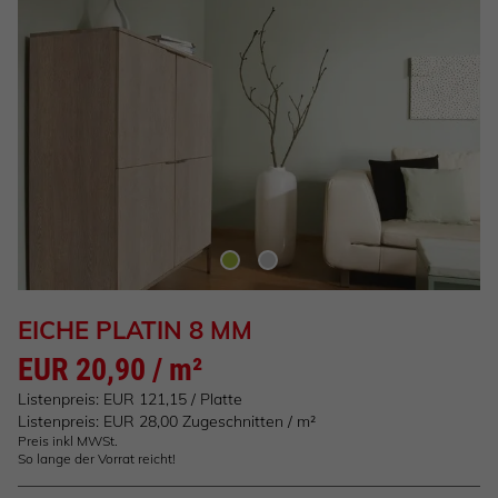
EICHE PLATIN 8 MM
EUR 20,90 / m²
Listenpreis: EUR 121,15 / Platte
Listenpreis: EUR 28,00 Zugeschnitten / m²
Preis inkl MWSt.
So lange der Vorrat reicht!