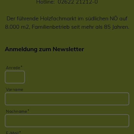
Hotline:
02622 21212-0
Der führende Holzfachmarkt im südlichen NÖ auf
8.000 m2, Familienbetrieb seit mehr als 85 Jahren.
Anmeldung zum Newsletter
Anrede
Vorname
Nachname
E-Mail