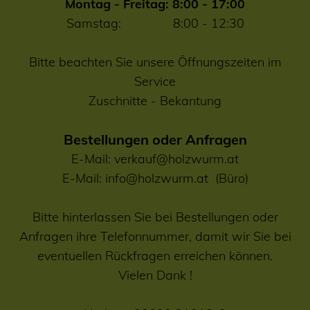
Montag - Freitag: 8:00 - 17:00
Samstag: 8:00 - 12:30
Bitte beachten Sie unsere Öffnungszeiten im
Service
Zuschnitte
-
Bekantung
Bestellungen oder Anfragen
E-Mail:
verkauf@holzwurm.at
E-Mail:
info@holzwurm.at
(Büro)
Bitte hinterlassen Sie bei Bestellungen oder
Anfragen ihre Telefonnummer, damit wir Sie bei
eventuellen Rückfragen erreichen können.
Vielen Dank !