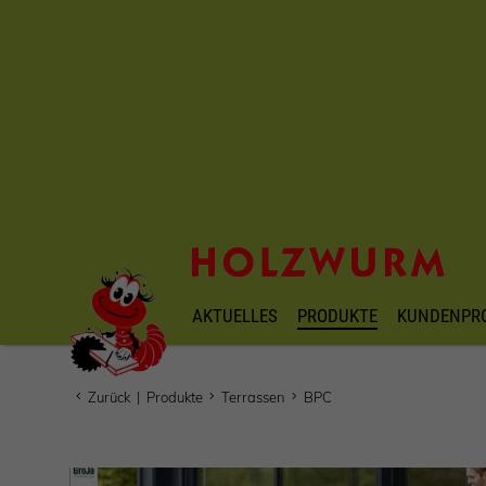
AKTUELLES
PRODUKTE
KUNDENPR
Zurück
|
Produkte
Terrassen
BPC