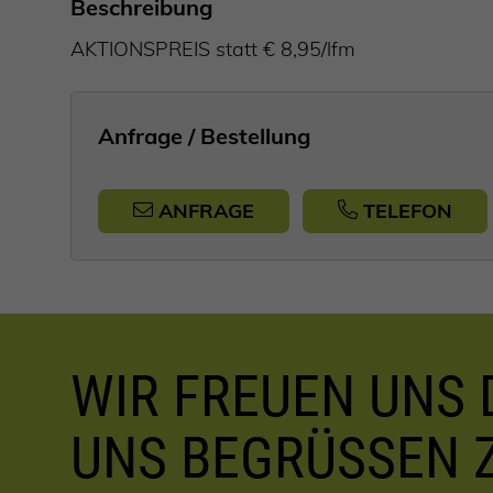
Beschreibung
AKTIONSPREIS statt € 8,95/lfm
Anfrage / Bestellung
ANFRAGE
TELEFON
WIR FREUEN UNS D
UNS BEGRÜSSEN 