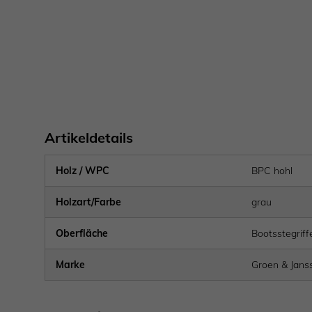
Artikeldetails
Holz / WPC
BPC hohl
Holzart/Farbe
grau
Oberfläche
Bootsstegriff
Marke
Groen & Jans