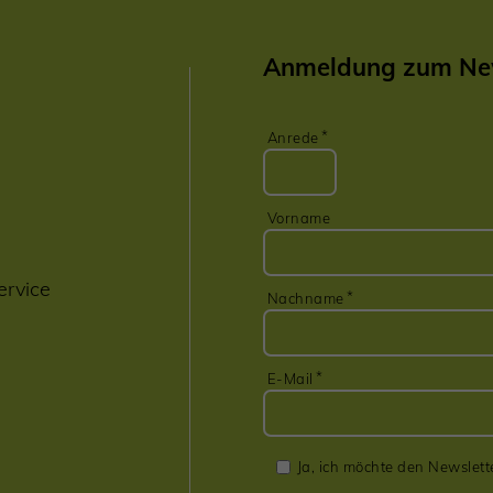
Anmeldung zum New
Anrede
Vorname
ervice
Nachname
E-Mail
Ja, ich möchte den Newslett