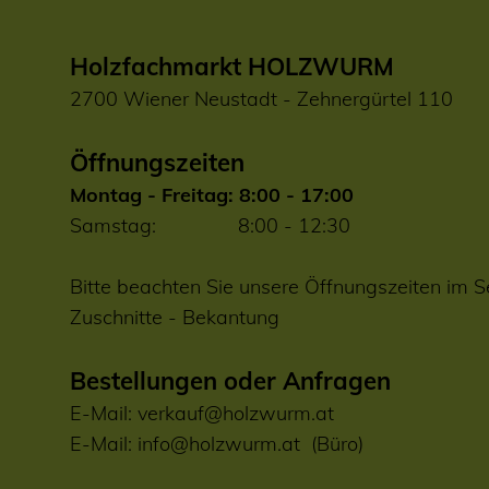
Holzfachmarkt HOLZWURM
2700 Wiener Neustadt - Zehnergürtel 110
Öffnungszeiten
Montag - Freitag: 8:00 - 17:00
Samstag: 8:00 - 12:30
Bitte beachten Sie unsere Öffnungszeiten im S
Zuschnitte
-
Bekantung
Bestellungen oder Anfragen
E-Mail:
verkauf@holzwurm.at
E-Mail:
info@holzwurm.at
(Büro)