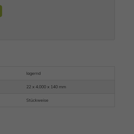
lagernd
22 x 4.000 x 140 mm
Stückweise