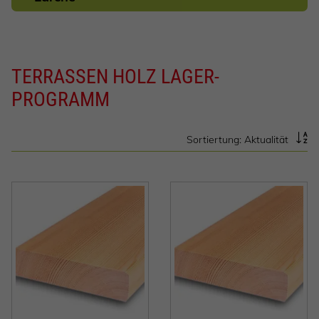
TERRASSEN HOLZ LAGER-
PROGRAMM
Sortiertung: Aktualität