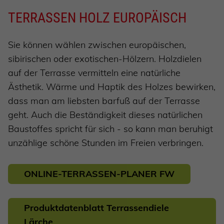
TERRASSEN HOLZ EUROPÄISCH
Sie können wählen zwischen europäischen,
sibirischen oder exotischen-Hölzern. Holzdielen
auf der Terrasse vermitteln eine natürliche
Ästhetik. Wärme und Haptik des Holzes bewirken,
dass man am liebsten barfuß auf der Terrasse
geht. Auch die Beständigkeit dieses natürlichen
Baustoffes spricht für sich - so kann man beruhigt
unzählige schöne Stunden im Freien verbringen.
ONLINE-TERRASSEN-PLANER FW
Produktdatenblatt Terrassendiele
Lärche