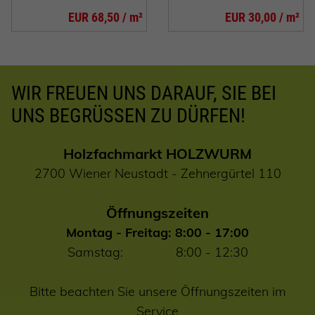
EUR 68,50 / m²
EUR 30,00 / m²
WIR FREUEN UNS DARAUF, SIE BEI
UNS BEGRÜSSEN ZU DÜRFEN!
Holzfachmarkt HOLZWURM
2700 Wiener Neustadt - Zehnergürtel 110
Öffnungszeiten
Montag - Freitag: 8:00 - 17:00
Samstag: 8:00 - 12:30
Bitte beachten Sie unsere Öffnungszeiten im
Service